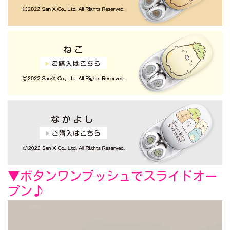
▼ボタンワンプッシュでスライドオー
プン♪