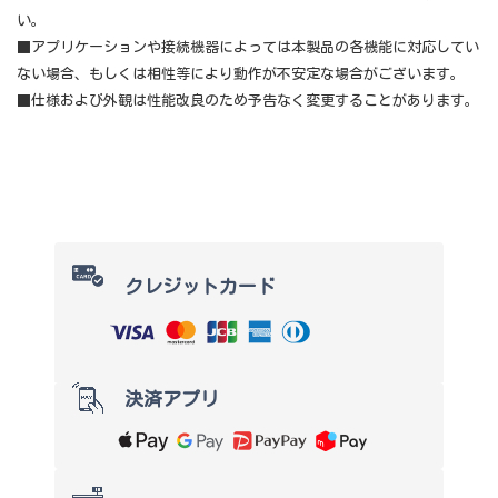
い。
■アプリケーションや接続機器によっては本製品の各機能に対応してい
ない場合、もしくは相性等により動作が不安定な場合がございます。
■仕様および外観は性能改良のため予告なく変更することがあります。
クレジットカード
決済アプリ