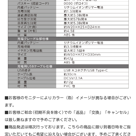
■お客様のモニターによりカラー（色）イメージが異なる場合がござい
ます。
■お客様ご都合(初期不良を除く)での「返品」「交換」「キャンセル」
は致し兼ねますので予めご了承ください。
■商品発送は順次行っております。こちらの商品に限り到着日時をご指
定いただいてもご希望に沿えない場合がございます、予めご了承くださ