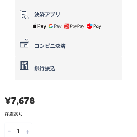
決済アプリ
コンビニ決済
銀行振込
¥
7,678
在庫あり
-
+