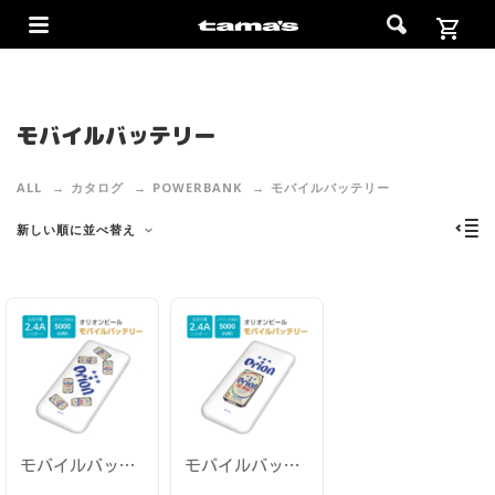
モバイルバッテリー
ALL
カタログ
POWERBANK
モバイルバッテリー
新しい順に並べ替え
モバイルバッテリー5000 オリオンビール2 リチウムイオン電池 2.4A 出力 電池容量 5000mAh AL144UCW-OR2
モバイルバッテリー5000 オリオンビール1 リチウムイオン電池 2.4A 出力 電池容量 5000mAh AL144UCW-OR1